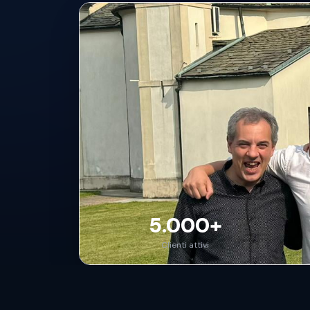
5.000+
Clienti attivi