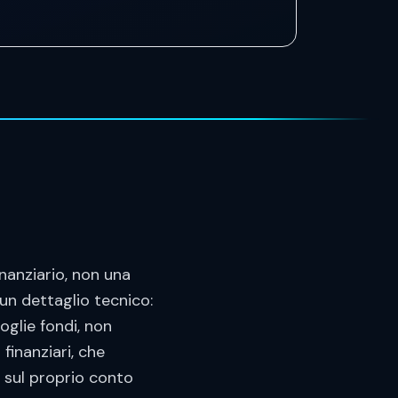
nanziario, non una
 un dettaglio tecnico:
oglie fondi, non
finanziari, che
 sul proprio conto