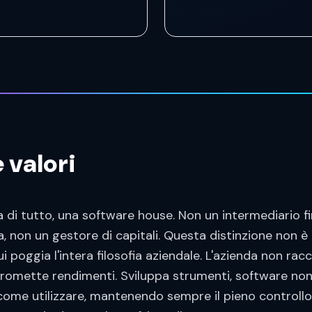
 valori
a di tutto, una software house. Non un intermediario fi
, non un gestore di capitali. Questa distinzione non è
i poggia l'intera filosofia aziendale. L'azienda non racc
promette rendimenti. Sviluppa strumenti, software non 
 come utilizzare, mantenendo sempre il pieno controllo