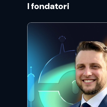
I fondatori