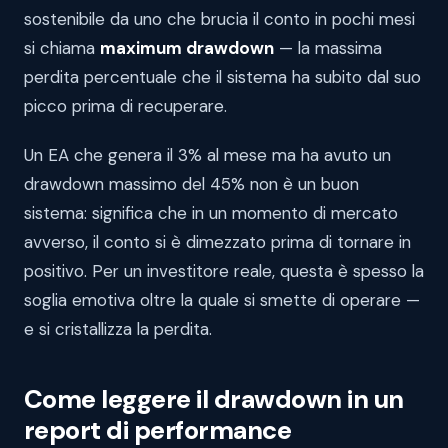
sostenibile da uno che brucia il conto in pochi mesi
si chiama
maximum drawdown
— la massima
perdita percentuale che il sistema ha subito dal suo
picco prima di recuperare.
Un EA che genera il 3% al mese ma ha avuto un
drawdown massimo del 45% non è un buon
sistema: significa che in un momento di mercato
avverso, il conto si è dimezzato prima di tornare in
positivo. Per un investitore reale, questa è spesso la
soglia emotiva oltre la quale si smette di operare —
e si cristallizza la perdita.
Come leggere il drawdown in un
report di performance