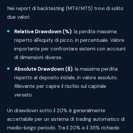
Nei report di backtesting (MT4/MT5) trovi di solito
due valori:
Relative Drawdown (%)
: la perdita massima
rispetto all'equity di picco, in percentuale. Valore
importante per confrontare sistemi con account
di dimensioni diverse.
Absolute Drawdown ($)
: la massima perdita
rispetto al deposito iniziale, in valore assoluto.
Rilevante per capire il rischio sul capitale
versato.
Un drawdown sotto il 20% è generalmente
accettabile per un sistema di trading automatico di
medio-lungo periodo. Tra il 20% e il 35% richiede