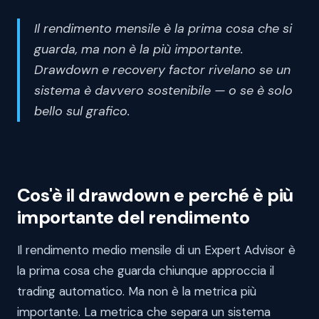
Il rendimento mensile è la prima cosa che si
guarda, ma non è la più importante.
Drawdown e recovery factor rivelano se un
sistema è davvero sostenibile — o se è solo
bello sul grafico.
Cos'è il drawdown e perché è più
importante del rendimento
Il rendimento medio mensile di un Expert Advisor è
la prima cosa che guarda chiunque approccia il
trading automatico. Ma non è la metrica più
importante. La metrica che separa un sistema