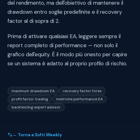
del rendimento, ma dell'obiettivo di mantenere il
drawdown entro soglie predefinite e il recovery
factor al di sopra di 2.
Prima di attivare qualsiasi EA, leggere sempre il
report completo di performance — non solo il
grafico dell'equity. È il modo più onesto per capire
se un sistema è adatto al proprio profilo di rischio.
maximum drawdown EA
recovery factor forex
profit factor trading
metriche performance EA
backtesting expert advisor
← Torna a Softi Weekly